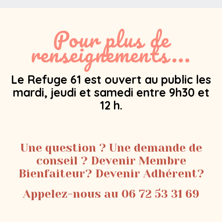
Pour plus de
renseignements...
Le Refuge 61 est ouvert au public les
mardi, jeudi et samedi entre 9h30 et
12 h.
Une question ? Une demande de
conseil ? Devenir Membre
Bienfaiteur? Devenir Adhérent?
Appelez-nous au 06 72 53 31 69