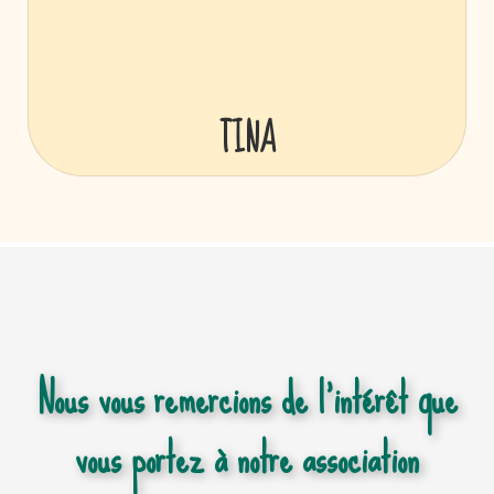
TINA
Nous vous remercions de l’intérêt que
vous portez à notre association