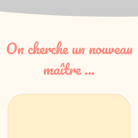
On cherche un nouveau
maître ...