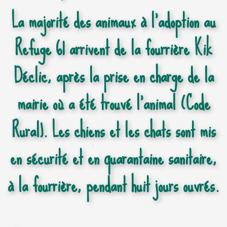
La majorité des animaux à l'adoption au
Refuge 61 arrivent de la fourrière Kik
Déclic, après la prise en charge de la
mairie où a été trouvé l'animal (Code
Rural). Les chiens et les chats sont mis
en sécurité et en quarantaine sanitaire,
à la fourrière, pendant huit jours ouvrés.