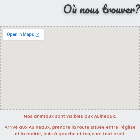
Où nous trouver?
Nos animaux sont visibles aux Aulneaux.
Arrivé aux Aulneaux, prendre la route située entre l’église
et la mairie, puis à gauche et toujours tout droit.