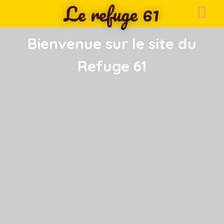
Le refuge 61
Bienvenue sur le site du
Refuge 61