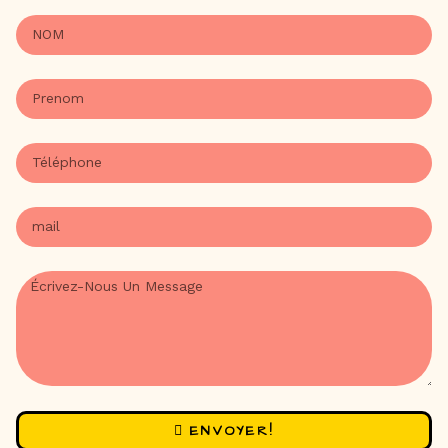
ENVOYER!