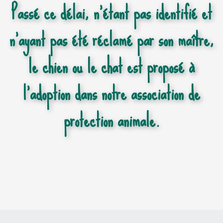
Passé ce délai, n'étant pas identifié et
n'ayant pas été réclamé par son maître,
le chien ou le chat est proposé à
l'adoption dans notre association de
protection animale.