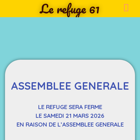
Le refuge 61
ASSEMBLEE GENERALE
LE REFUGE SERA FERME
LE SAMEDI 21 MARS 2026
EN RAISON DE L’ASSEMBLEE GENERALE