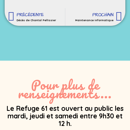
PRÉCÉDENTE
PROCHAIN
Décès de Chantal Pellissier
Maintenance informatique
Pour plus de
renseignements...
Le Refuge 61 est ouvert au public les
mardi, jeudi et samedi entre 9h30 et
12 h.