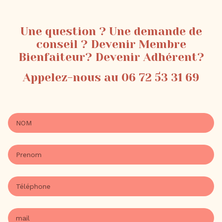
Une question ? Une demande de
conseil ? Devenir Membre
Bienfaiteur? Devenir Adhérent?
Appelez-nous au 06 72 53 31 69