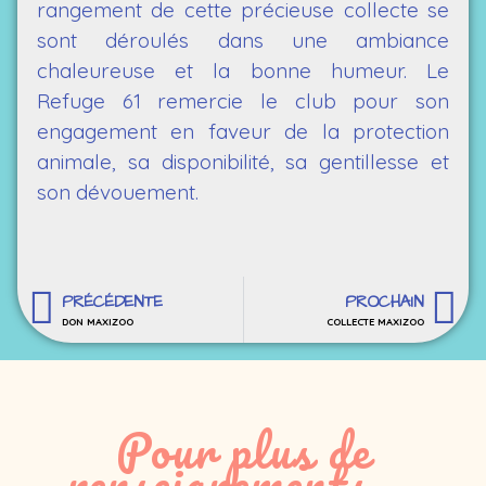
rangement de cette précieuse collecte se
sont déroulés dans une ambiance
chaleureuse et la bonne humeur. Le
Refuge 61 remercie le club pour son
engagement en faveur de la protection
animale, sa disponibilité, sa gentillesse et
son dévouement.
PRÉCÉDENTE
PROCHAIN
DON MAXIZOO
COLLECTE MAXIZOO
Pour plus de
renseignements...