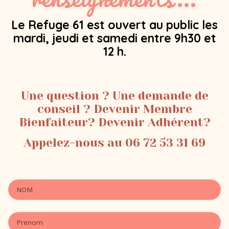
Le Refuge 61 est ouvert au public les
mardi, jeudi et samedi entre 9h30 et
12 h.
Une question ? Une demande de
conseil ? Devenir Membre
Bienfaiteur? Devenir Adhérent?
Appelez-nous au 06 72 53 31 69