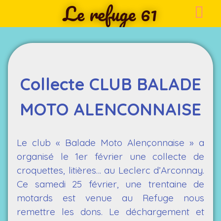
Le refuge 61
Collecte CLUB BALADE
MOTO ALENCONNAISE
Le club « Balade Moto Alençonnaise » a
organisé le 1er février une collecte de
croquettes, litières… au Leclerc d’Arconnay.
Ce samedi 25 février, une trentaine de
motards est venue au Refuge nous
remettre les dons. Le déchargement et