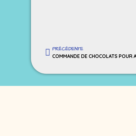
PRÉCÉDENTE
COMMANDE DE CHOCOLATS POUR A