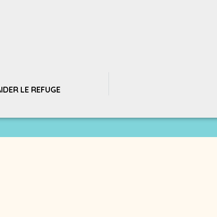
IDER LE REFUGE