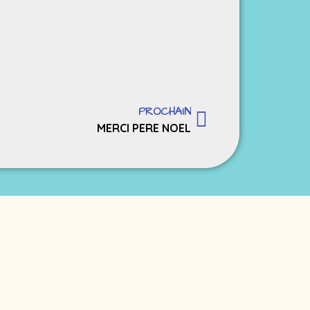
PROCHAIN
MERCI PERE NOEL