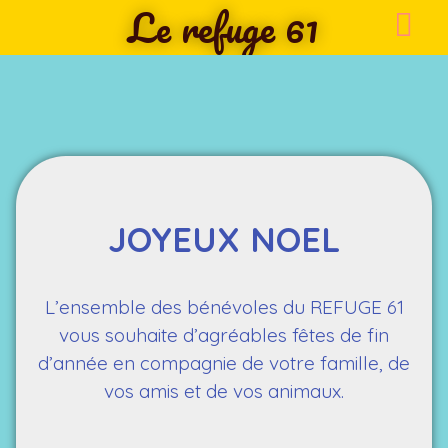
Le refuge 61
JOYEUX NOEL
L’ensemble des bénévoles du REFUGE 61
vous souhaite d’agréables fêtes de fin
d’année en compagnie de votre famille, de
vos amis et de vos animaux.