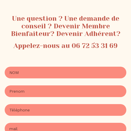
Une question ? Une demande de
conseil ? Devenir Membre
Bienfaiteur? Devenir Adhérent?
Appelez-nous au 06 72 53 31 69