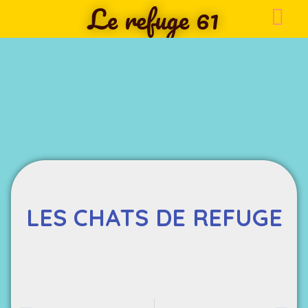
Le refuge 61
LES CHATS DE REFUGE