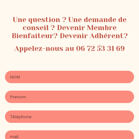
Une question ? Une demande de
conseil ? Devenir Membre
Bienfaiteur? Devenir Adhérent?
Appelez-nous au 06 72 53 31 69