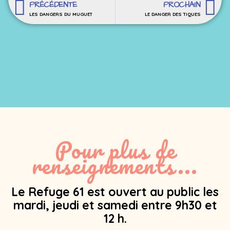
PRÉCÉDENTE
PROCHAIN
LES DANGERS DU MUGUET
LE DANGER DES TIQUES
Pour plus de
renseignements...
Le Refuge 61 est ouvert au public les
mardi, jeudi et samedi entre 9h30 et
12 h.