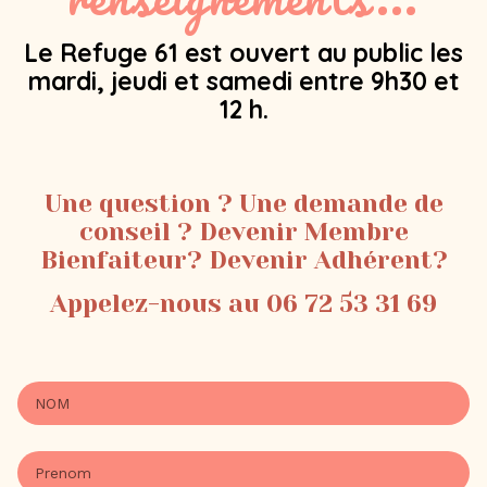
Le Refuge 61 est ouvert au public les
mardi, jeudi et samedi entre 9h30 et
12 h.
Une question ? Une demande de
conseil ? Devenir Membre
Bienfaiteur? Devenir Adhérent?
Appelez-nous au 06 72 53 31 69