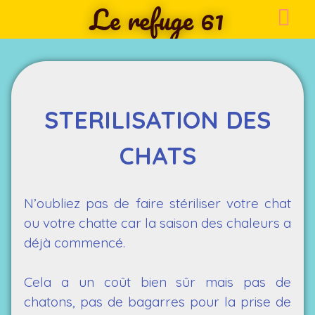
Le refuge 61
STERILISATION DES
CHATS
N’oubliez pas de faire stériliser votre chat
ou votre chatte car la
saison
des chaleurs a
déjà commencé.
Cela a un coût bien sûr mais pas de
chatons, pas de bagarres pour la prise de