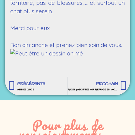
territoire, pas de blessures,…. et surtout un
chat plus serein.
Merci pour eux.
Bon dimanche et prenez bien soin de vous.
PRÉCÉDENTE
PROCHAIN
ANNEE 2022
ROSI (ADOPTEE AU REFUGE EN AOUT 2021) A DISPARU
Pour plus de
renseignements...