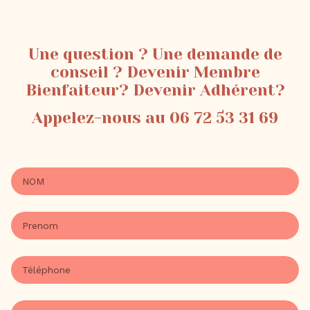
Une question ? Une demande de
conseil ? Devenir Membre
Bienfaiteur? Devenir Adhérent?
Appelez-nous au 06 72 53 31 69