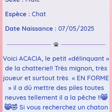
Espèce :
Chat
Date Naissance :
07/05/2025
Voici ACACIA, le petit «délinquant »
de la chatterie!! Très mignon, très
joueur et surtout très « EN FORME
» il a dû mettre des piles toutes
neuves tellement il a la pêche !!😸
😸🤣 Si vous recherchez un chaton