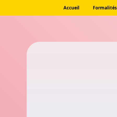
Accueil
Formalités