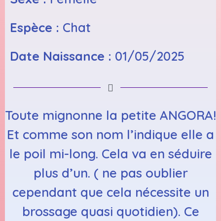
Espèce :
Chat
Date Naissance :
01/05/2025
Toute mignonne la petite ANGORA!
Et comme son nom l’indique elle a
le poil mi-long. Cela va en séduire
plus d’un. ( ne pas oublier
cependant que cela nécessite un
brossage quasi quotidien). Ce