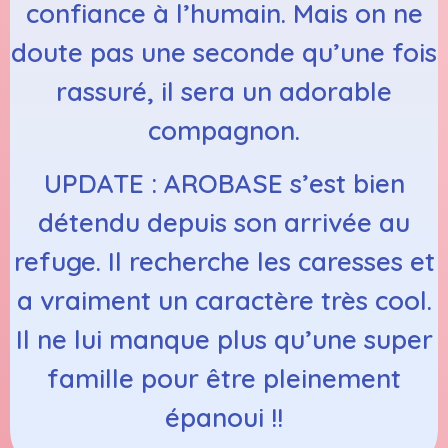
confiance à l’humain. Mais on ne
doute pas une seconde qu’une fois
rassuré, il sera un adorable
compagnon.
UPDATE : AROBASE s’est bien
détendu depuis son arrivée au
refuge. Il recherche les caresses et
a vraiment un caractère très cool.
Il ne lui manque plus qu’une super
famille pour être pleinement
épanoui !!