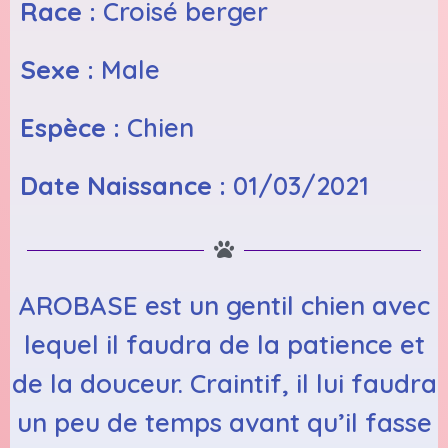
Race :
Croisé berger
Sexe :
Male
Espèce :
Chien
Date Naissance :
01/03/2021
AROBASE est un gentil chien avec
lequel il faudra de la patience et
de la douceur. Craintif, il lui faudra
un peu de temps avant qu’il fasse