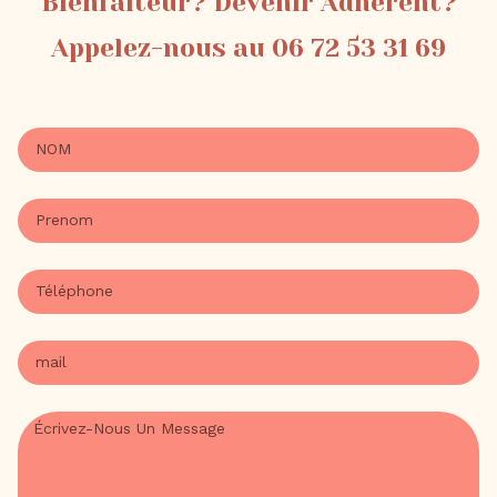
Bienfaiteur? Devenir Adhérent?
Appelez-nous au 06 72 53 31 69