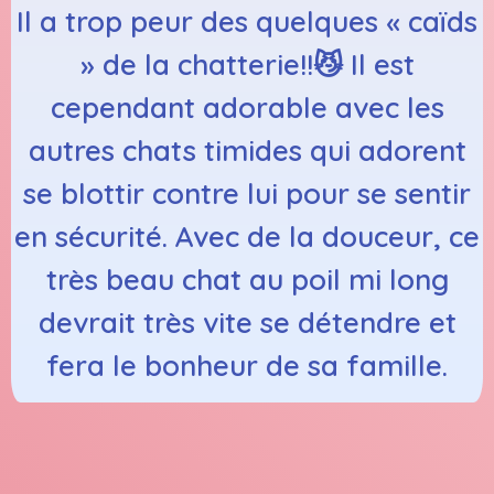
Il a trop peur des quelques « caïds
» de la chatterie!!😼 Il est
cependant adorable avec les
autres chats timides qui adorent
se blottir contre lui pour se sentir
en sécurité. Avec de la douceur, ce
très beau chat au poil mi long
devrait très vite se détendre et
fera le bonheur de sa famille.