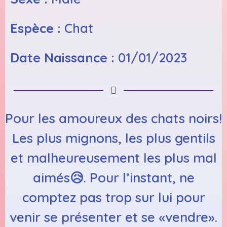
Espèce :
Chat
Date Naissance :
01/01/2023
Pour les amoureux des chats noirs!
Les plus mignons, les plus gentils
et malheureusement les plus mal
aimés😥. Pour l’instant, ne
comptez pas trop sur lui pour
venir se présenter et se «vendre».