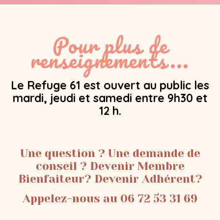
Pour plus de
renseignements...
Le Refuge 61 est ouvert au public les
mardi, jeudi et samedi entre 9h30 et
12 h.
Une question ? Une demande de
conseil ? Devenir Membre
Bienfaiteur? Devenir Adhérent?
Appelez-nous au 06 72 53 31 69