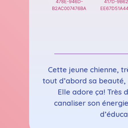
Cette jeune chienne, tr
tout d’abord sa beauté, 
Elle adore ça! Très
canaliser son énergie
d’éduca