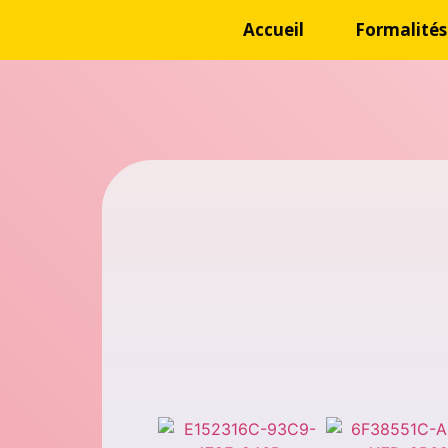
Accueil
Formalités