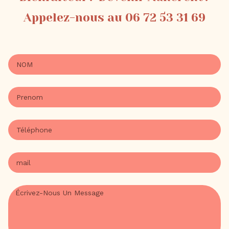
Appelez-nous au 06 72 53 31 69