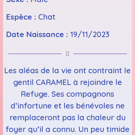
Espèce :
Chat
Date Naissance :
19/11/2023
Les aléas de la vie ont contraint le
gentil CARAMEL à rejoindre le
Refuge. Ses compagnons
d’infortune et les bénévoles ne
remplaceront pas la chaleur du
foyer qu’il a connu. Un peu timide