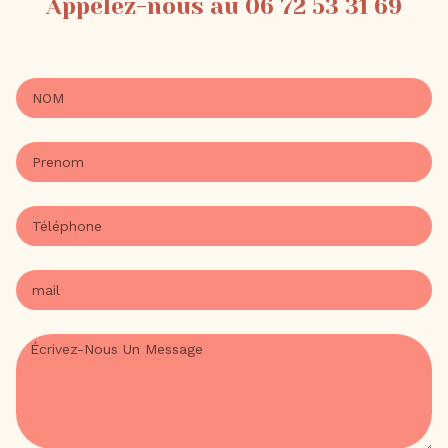
Appelez-nous au 06 72 53 31 69