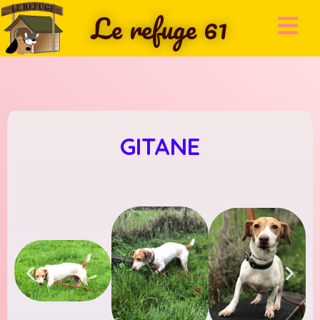
Le refuge 61
GITANE