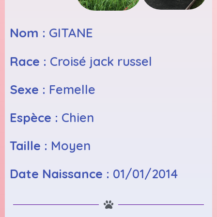
Nom :
GITANE
Race :
Croisé jack russel
Sexe :
Femelle
Espèce :
Chien
Taille :
Moyen
Date Naissance :
01/01/2014