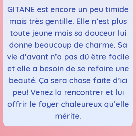
GITANE est encore un peu timide
mais très gentille. Elle n’est plus
toute jeune mais sa douceur lui
donne beaucoup de charme. Sa
vie d’avant n’a pas dû être facile
et elle a besoin de se refaire une
beauté. Ça sera chose faite d’ici
peu! Venez la rencontrer et lui
offrir le foyer chaleureux qu’elle
mérite.