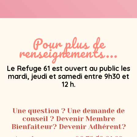
Pour plus de
renseignements...
Le Refuge 61 est ouvert au public les
mardi, jeudi et samedi entre 9h30 et
12 h.
Une question ? Une demande de
conseil ? Devenir Membre
Bienfaiteur? Devenir Adhérent?