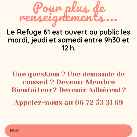
Pour plus de
renseignements...
Le Refuge 61 est ouvert au public les
mardi, jeudi et samedi entre 9h30 et
12 h.
Une question ? Une demande de
conseil ? Devenir Membre
Bienfaiteur? Devenir Adhérent?
Appelez-nous au 06 72 53 31 69