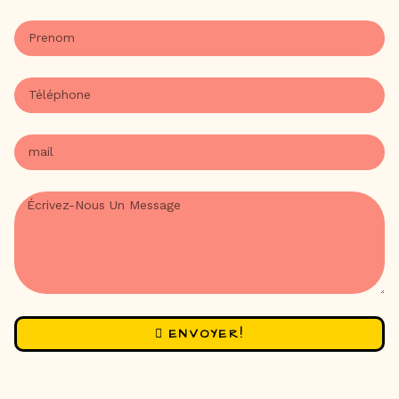
ENVOYER!