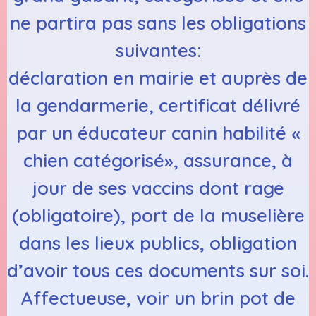
ne partira pas sans les obligations
suivantes:
déclaration en mairie et auprès de
la gendarmerie, certificat délivré
par un éducateur canin habilité «
chien catégorisé», assurance, à
jour de ses vaccins dont rage
(obligatoire), port de la muselière
dans les lieux publics, obligation
d’avoir tous ces documents sur soi.
Affectueuse, voir un brin pot de