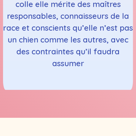
colle elle mérite des maîtres
responsables, connaisseurs de la
race et conscients qu’elle n’est pas
un chien comme les autres, avec
des contraintes qu’il faudra
assumer