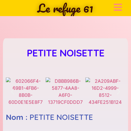
Le refuge 61
PETITE NOISETTE
Nom :
PETITE NOISETTE