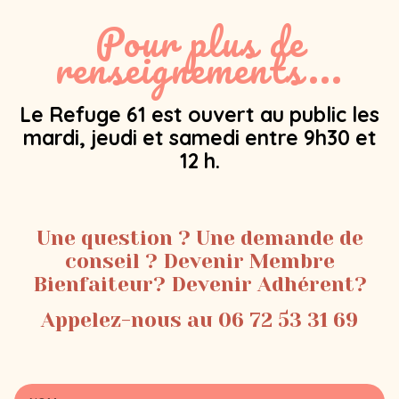
Pour plus de
renseignements...
Le Refuge 61 est ouvert au public les
mardi, jeudi et samedi entre 9h30 et
12 h.
Une question ? Une demande de
conseil ? Devenir Membre
Bienfaiteur? Devenir Adhérent?
Appelez-nous au 06 72 53 31 69