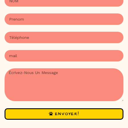
ENVOYER!