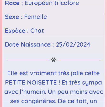
Race :
Européen tricolore
Sexe :
Femelle
Espèce :
Chat
Date Naissance :
25/02/2024
Elle est vraiment très jolie cette
PETITE NOISETTE ! Et très sympa
avec l’humain. Un peu moins avec
ses congénères. De ce fait, un