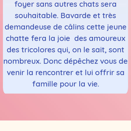
foyer sans autres chats sera
souhaitable. Bavarde et très
demandeuse de câlins cette jeune
chatte fera la joie des amoureux
des tricolores qui, on le sait, sont
nombreux. Donc dépêchez vous de
venir la rencontrer et lui offrir sa
famille pour la vie.