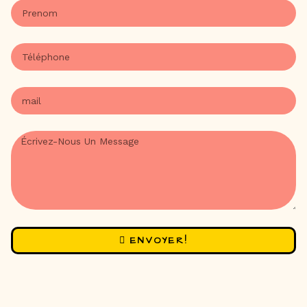
ENVOYER!