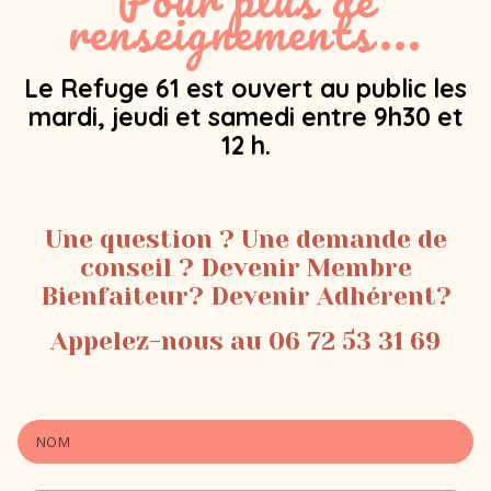
renseignements...
Le Refuge 61 est ouvert au public les
mardi, jeudi et samedi entre 9h30 et
12 h.
Une question ? Une demande de
conseil ? Devenir Membre
Bienfaiteur? Devenir Adhérent?
Appelez-nous au 06 72 53 31 69