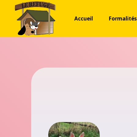
Accueil
Formalités