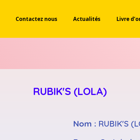
Contactez nous
Actualités
Livre d’o
RUBIK'S (LOLA)
Nom :
RUBIK'S (