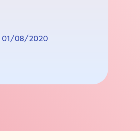
:
01/08/2020