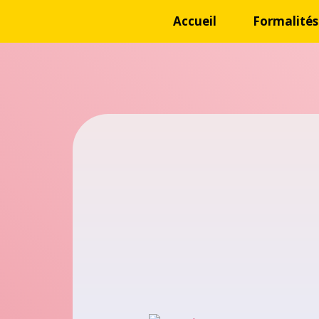
Accueil
Formalités