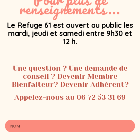
renseignements...
Le Refuge 61 est ouvert au public les
mardi, jeudi et samedi entre 9h30 et
12 h.
Une question ? Une demande de
conseil ? Devenir Membre
Bienfaiteur? Devenir Adhérent?
Appelez-nous au 06 72 53 31 69