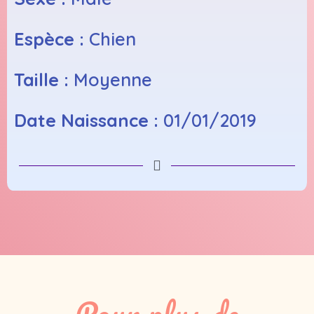
Espèce :
Chien
Taille :
Moyenne
Date Naissance :
01/01/2019
Pour plus de