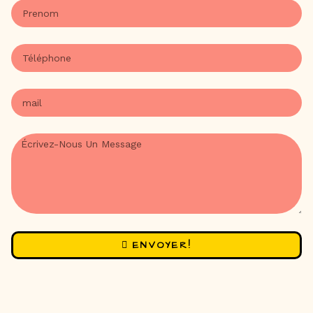
ENVOYER!