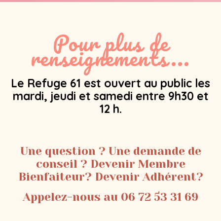
Pour plus de
renseignements...
Le Refuge 61 est ouvert au public les
mardi, jeudi et samedi entre 9h30 et
12 h.
Une question ? Une demande de
conseil ? Devenir Membre
Bienfaiteur? Devenir Adhérent?
Appelez-nous au 06 72 53 31 69