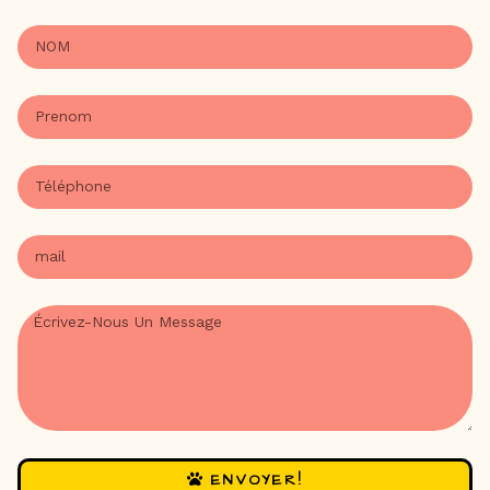
ENVOYER!