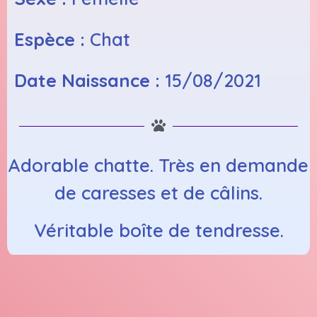
Espèce :
Chat
Date Naissance :
15/08/2021
Adorable chatte. Très en demande
de caresses et de câlins.
Véritable boîte de tendresse.