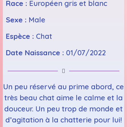
Race :
Européen gris et blanc
Sexe :
Male
Espèce :
Chat
Date Naissance :
01/07/2022
Un peu réservé au prime abord, ce
très beau chat aime le calme et la
douceur. Un peu trop de monde et
d’agitation à la chatterie pour lui!