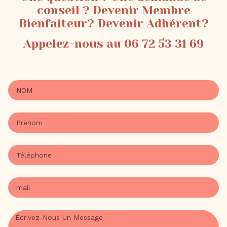
conseil ? Devenir Membre
Bienfaiteur? Devenir Adhérent?
Appelez-nous au 06 72 53 31 69