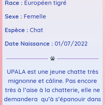
Race :
Européen tigré
Sexe :
Femelle
Espèce :
Chat
Date Naissance :
01/07/2022
UPALA est une jeune chatte très
mignonne et câline. Pas encore
très à l’aise à la chatterie, elle ne
demandera qu’à s’épanouir dans