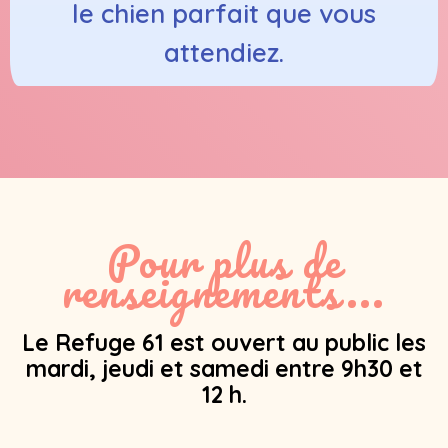
le chien parfait que vous
attendiez.
Pour plus de
renseignements...
Le Refuge 61 est ouvert au public les
mardi, jeudi et samedi entre 9h30 et
12 h.