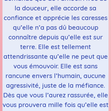
la douceur, elle accorde sa
confiance et apprécie les caresses
qu’elle n’a pas dû beaucoup
connaître depuis qu’elle est sur
terre. Elle est tellement
attendrissante qu’elle ne peut que
vous émouvoir. Elle est sans
rancune envers l’humain, aucune
agressivité, juste de la méfiance.
Dès que vous l’aurez rassurée, elle
vous prouvera mille fois qu’elle est