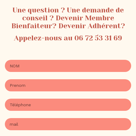
Une question ? Une demande de
conseil ? Devenir Membre
Bienfaiteur? Devenir Adhérent?
Appelez-nous au 06 72 53 31 69