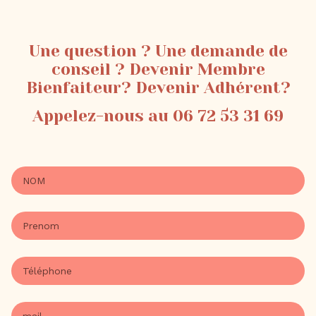
Une question ? Une demande de
conseil ? Devenir Membre
Bienfaiteur? Devenir Adhérent?
Appelez-nous au 06 72 53 31 69