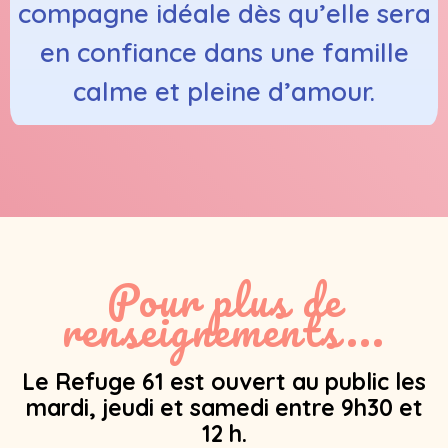
compagne idéale dès qu’elle sera
en confiance dans une famille
calme et pleine d’amour.
Pour plus de
renseignements...
Le Refuge 61 est ouvert au public les
mardi, jeudi et samedi entre 9h30 et
12 h.