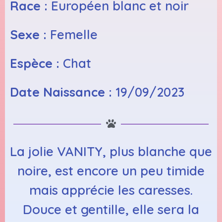
Race :
Européen blanc et noir
Sexe :
Femelle
Espèce :
Chat
Date Naissance :
19/09/2023
La jolie VANITY, plus blanche que
noire, est encore un peu timide
mais apprécie les caresses.
Douce et gentille, elle sera la