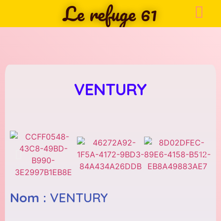
Le refuge 61
VENTURY
Nom :
VENTURY