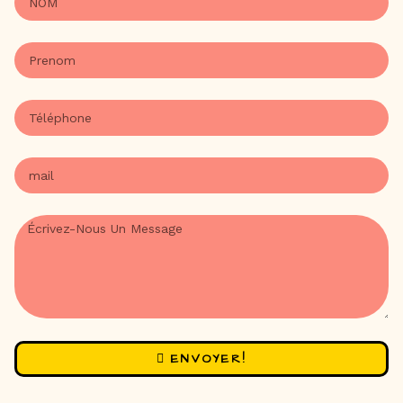
ENVOYER!