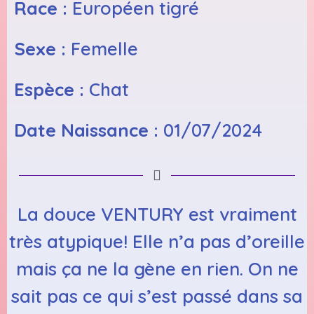
Race :
Européen tigré
Sexe :
Femelle
Espèce :
Chat
Date Naissance :
01/07/2024
La douce VENTURY est vraiment
très atypique! Elle n’a pas d’oreille
mais ça ne la gène en rien. On ne
sait pas ce qui s’est passé dans sa