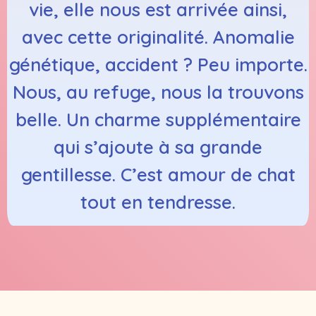
vie, elle nous est arrivée ainsi,
avec cette originalité. Anomalie
génétique, accident ? Peu importe.
Nous, au refuge, nous la trouvons
belle. Un charme supplémentaire
qui s’ajoute à sa grande
gentillesse. C’est amour de chat
tout en tendresse.