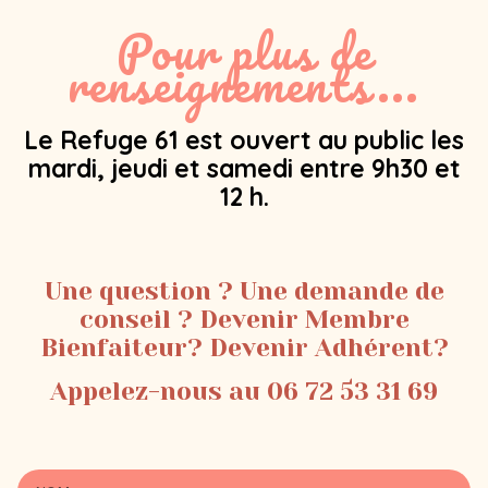
Pour plus de
renseignements...
Le Refuge 61 est ouvert au public les
mardi, jeudi et samedi entre 9h30 et
12 h.
Une question ? Une demande de
conseil ? Devenir Membre
Bienfaiteur? Devenir Adhérent?
Appelez-nous au 06 72 53 31 69