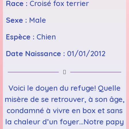
Race :
Croisé fox terrier
Sexe :
Male
Espèce :
Chien
Date Naissance :
01/01/2012
Voici le doyen du refuge! Quelle
misère de se retrouver, à son âge,
condamné à vivre en box et sans
la chaleur d’un foyer…Notre papy