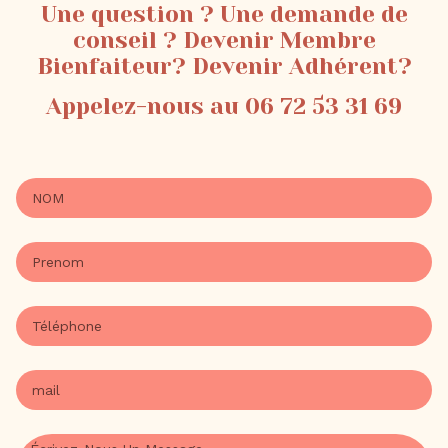
Une question ? Une demande de
conseil ? Devenir Membre
Bienfaiteur? Devenir Adhérent?
Appelez-nous au 06 72 53 31 69