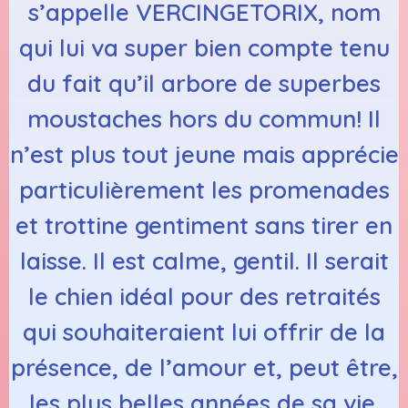
s’appelle VERCINGETORIX, nom
qui lui va super bien compte tenu
du fait qu’il arbore de superbes
moustaches hors du commun! Il
n’est plus tout jeune mais apprécie
particulièrement les promenades
et trottine gentiment sans tirer en
laisse. Il est calme, gentil. Il serait
le chien idéal pour des retraités
qui souhaiteraient lui offrir de la
présence, de l’amour et, peut être,
les plus belles années de sa vie.