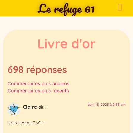
Le refuge 61
Livre d'or
698 réponses
Commentaires plus anciens
Commentaires plus récents
avril 16, 2025 à 9:58 pm
Claire
dit :
Le très beau TAO!!