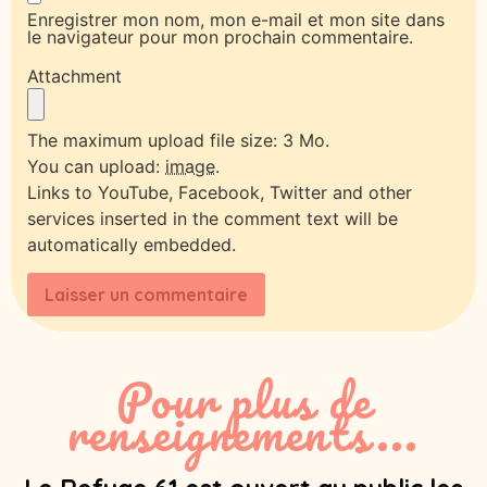
Enregistrer mon nom, mon e-mail et mon site dans
le navigateur pour mon prochain commentaire.
Attachment
The maximum upload file size: 3 Mo.
You can upload:
image
.
Links to YouTube, Facebook, Twitter and other
services inserted in the comment text will be
automatically embedded.
Pour plus de
renseignements...