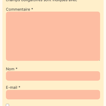
Commentaire
*
Nom
*
E-mail
*